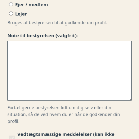
Ejer / medlem
Lejer
Bruges af bestyrelsen til at godkende din profil.
Note til bestyrelsen (valgfrit):
Fortæl gerne bestyrelsen lidt om dig selv eller din
situation, så de ved hvem du er når de godkender din
profil.
Vedtægtsmæssige meddelelser (kan ikke