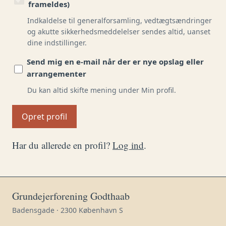
frameldes)
Indkaldelse til generalforsamling, vedtægtsændringer
og akutte sikkerhedsmeddelelser sendes altid, uanset
dine indstillinger.
Send mig en e-mail når der er nye opslag eller
arrangementer
Du kan altid skifte mening under Min profil.
Opret profil
Har du allerede en profil?
Log ind
.
Grundejerforening Godthaab
Badensgade · 2300 København S