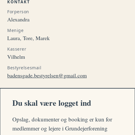
KONTAKT
Forperson
Alexandra
Menige
Laura, Tore, Marek
Kasserer
Vilhelm
Bestyrelsesmail
badensgade.bestyrelsen@gmail.com
Du skal være logget ind
Opslag, dokumenter og booking er kun for
medlemmer og lejere i Grundejerforening