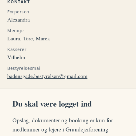
KONTAKT
Forperson
Alexandra
Menige
Laura, Tore, Marek
Kasserer
Vilhelm
Bestyrelsesmail
badensgade.bestyrelsen@gmail.com
Du skal være logget ind
Opslag, dokumenter og booking er kun for
medlemmer og lejere i Grundejerforening